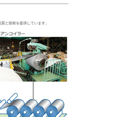
品質と技術を提供しています。