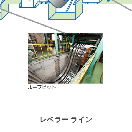
レベラー ライン