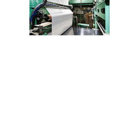
お問い合わせ