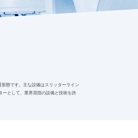
通形態です。主な設備はスリッターライン
ターとして、業界屈指の設備と技術を誇