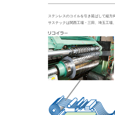
ステンレスのコイルを引き延ばして縦方
サステックは関西工場・三田、埼玉工場