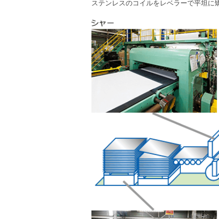
ステンレスのコイルをレベラーで平坦に