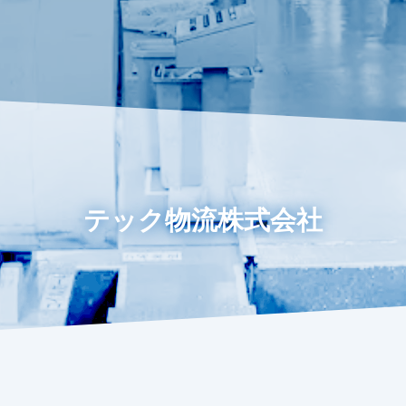
テック物流株式会社