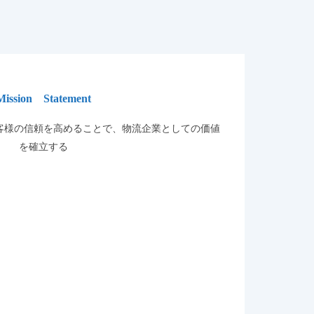
Mission Statement
客様の信頼を高めることで、物流企業としての価値
を確立する